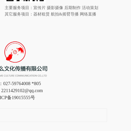
主要服务项目：宣传片 摄影摄像 后期制作 活动策划
其它服务项目：器材租赁 航拍&摇臂导播 网络直播
27-59764008 *805
211429102@qq.com
ICP备19015555号