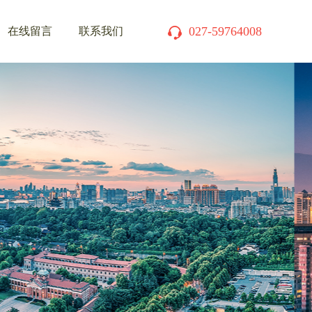
027-59764008
在线留言
联系我们