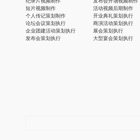
纪录片视频制作
发布会开场视频制作
短片视频制作
活动视频后期制作
个人传记策划制作
开业典礼策划执行
论坛会议策划执行
商演活动策划执行
企业团建活动策划执行
展会策划执行
发布会策划执行
大型宴会策划执行